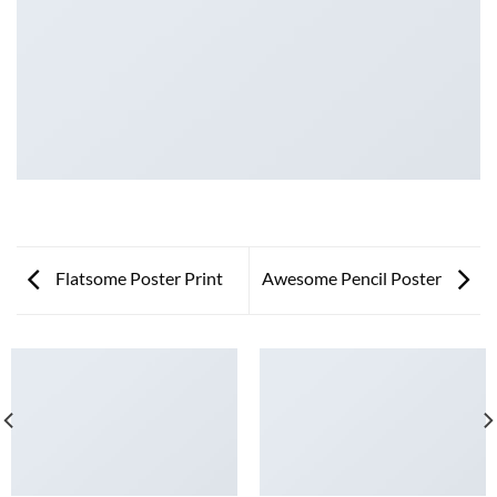
Flatsome Poster Print
Awesome Pencil Poster